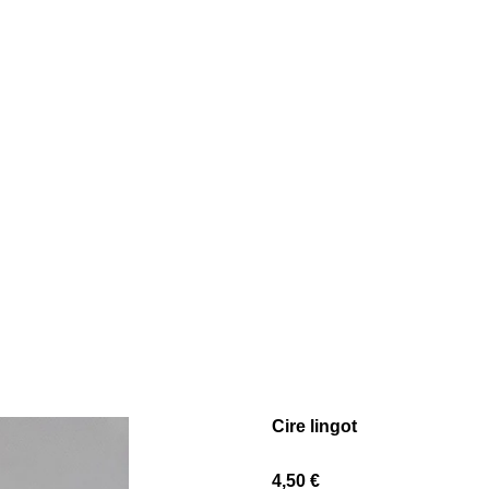
Cire lingot
4,50 €